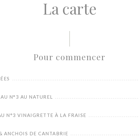
La carte
Pour commencer
NÉES
AU N°3 AU NATUREL
U N°3 VINAIGRETTE À LA FRAISE
& ANCHOIS DE CANTABRIE