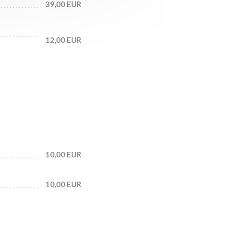
39,00 EUR
12,00 EUR
10,00 EUR
10,00 EUR