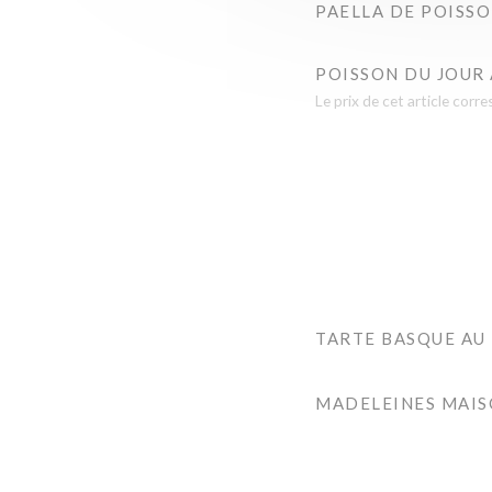
PAELLA DE POISSO
POISSON DU JOUR 
Le prix de cet article cor
TARTE BASQUE AU
MADELEINES MAIS