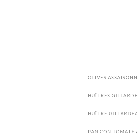
OLIVES ASSAISON
HUÎTRES GILLARDE
HUÎTRE GILLARDEA
PAN CON TOMATE 