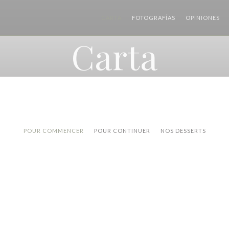
CARTA
FOTOGRAFÍAS
OPINIONES
Carta
POUR COMMENCER
POUR CONTINUER
NOS DESSERTS