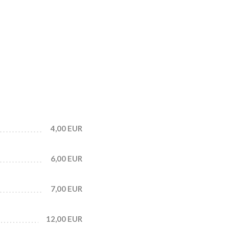
4,00 EUR
6,00 EUR
7,00 EUR
12,00 EUR