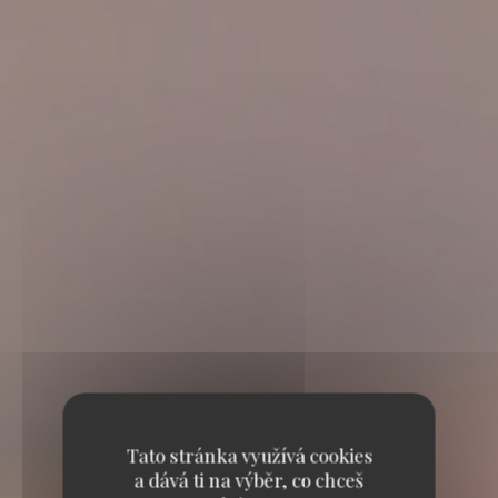
Tato stránka využívá cookies
a dává ti na výběr, co chceš