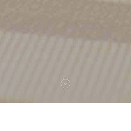
Bem-vindo a