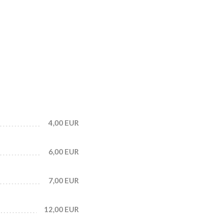
4,00 EUR
6,00 EUR
7,00 EUR
12,00 EUR