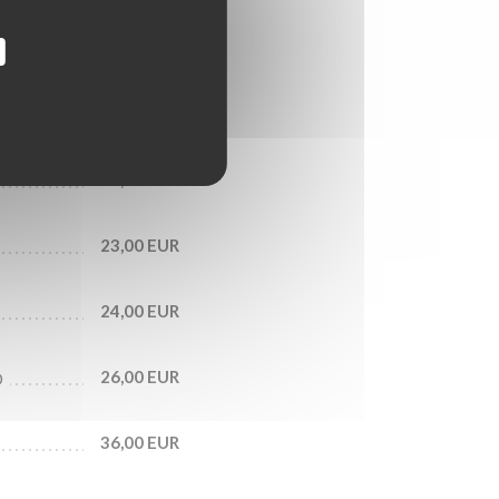
10,00 EUR
18,00 EUR
22,00 EUR
23,00 EUR
24,00 EUR
26,00 EUR
O
36,00 EUR