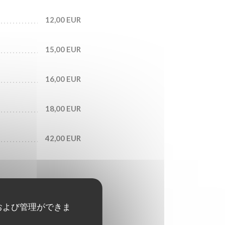
12,00 EUR
15,00 EUR
16,00 EUR
18,00 EUR
42,00 EUR
および管理ができま