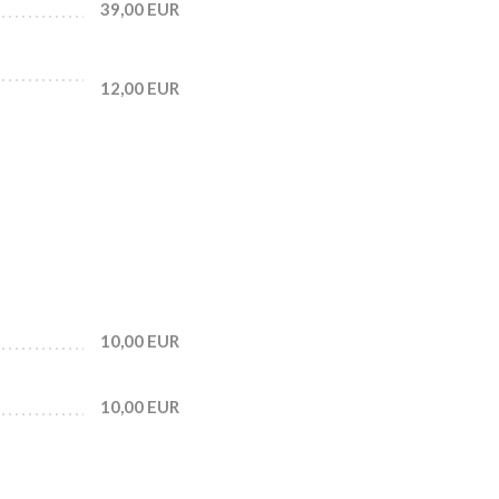
39,00 EUR
12,00 EUR
10,00 EUR
10,00 EUR