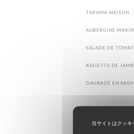
TARAMA MAISON
AUBERGINE MARIN
SALADE DE TOMATE
ASSIETTE DE JAM
DAURADE EN SASH
当サイトはクッキ