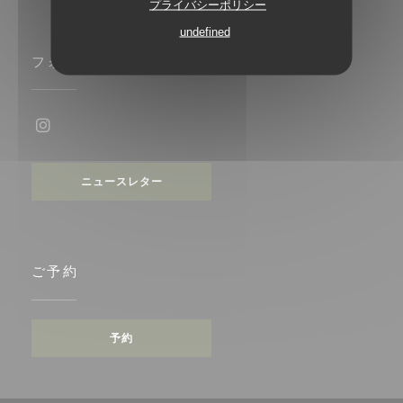
プライバシーポリシー
undefined
フォローしてください
Instagram ((新しいウィンドウで開きます))
ニュースレター
ご予約
予約