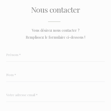
Nous contacter
Vous désirez nous contacter ?
Remplissez le formulaire ci-dessous !