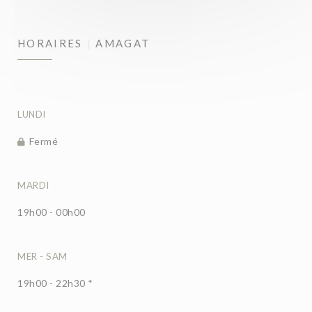
HORAIRES
AMAGAT
LUNDI
Fermé
MARDI
19h00 - 00h00
MER
-
SAM
19h00 - 22h30 *