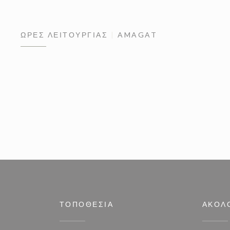
ΏΡΕΣ ΛΕΙΤΟΥΡΓΊΑΣ
AMAGAT
ΤΟΠΟΘΕΣΊΑ
ΑΚΟΛ