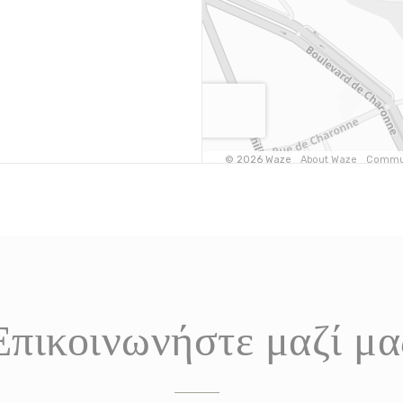
Επικοινωνήστε μαζί μα