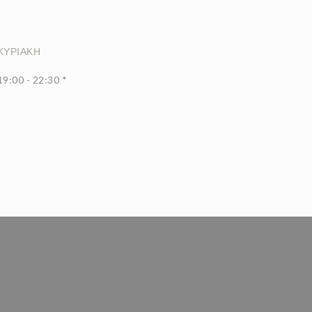
ΚΥΡΙΑΚΉ
19:00 - 22:30 *