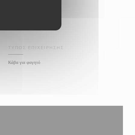
ΤΎΠΟΣ ΕΠΙΧΕΊΡΗΣΗΣ
Κάβα για φαγητό