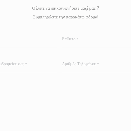
Θέλετε να επικοινωνήσετε μαζί μας ?
Συμπληρώστε την παρακάτω φόρμα!