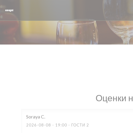
Панель управления cookies
Оценки 
Soraya
C
2026-08-08
- 19:00 - ГОСТИ 2