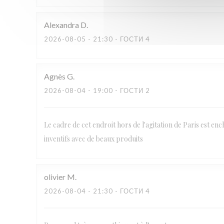
Alexandra
D
2026-08-05
- 21:30 - ГОСТИ 4
Agnès
G
2026-08-04
- 19:00 - ГОСТИ 2
Le cadre de cet endroit hors de l'agitation de Paris est ench
inventifs avec de beaux produits
olivier
M
2026-08-04
- 21:30 - ГОСТИ 4