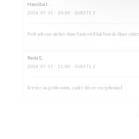
Hassiba
I
2026-07-31
- 20:00 - GUESTS 2
Petit adresse nichée dans Paris où il fait bon de dîner ent
Reda
E
2026-07-31
- 21:00 - GUESTS 2
Service au petits soins, cadre/décor exceptionnel.