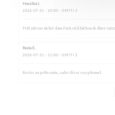
Hassiba
I
2026-07-31
- 20:00 - OSPITI 2
Petit adresse nichée dans Paris où il fait bon de dîner ent
Reda
E
2026-07-31
- 21:00 - OSPITI 2
Service au petits soins, cadre/décor exceptionnel.