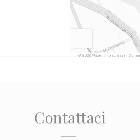
Contattaci