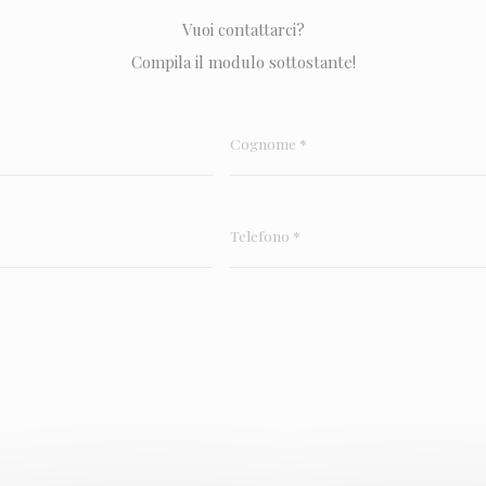
Vuoi contattarci?
Compila il modulo sottostante!