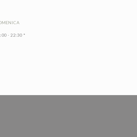
OMENICA
:00 - 22:30 *