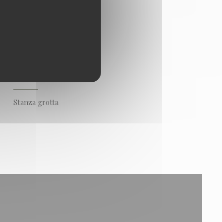
TIPOLOGIA
Stanza grotta