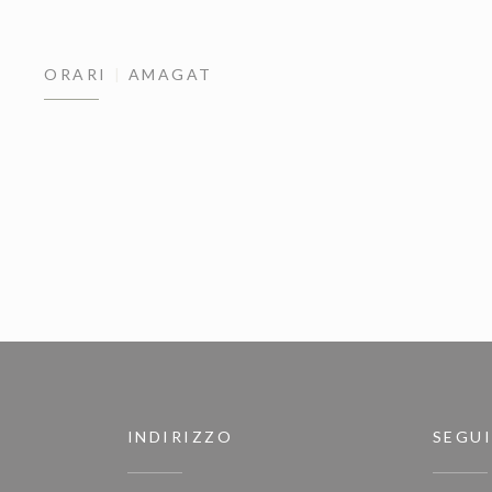
ORARI
AMAGAT
INDIRIZZO
SEGUI