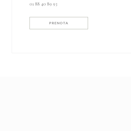
01 88 40 89 93
PRENOTA