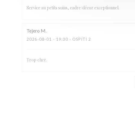
Service au petits soins, cadre/décor exceptionnel.
Tejero
M
2026-08-01
- 19:30 - OSPITI 2
Trop cher.