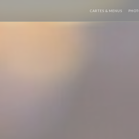
CARTES & MENUS
PHOT