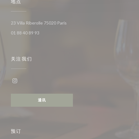
地点
((在新窗口中打开))
23 Villa Riberolle 75020 Paris
01 88 40 89 93
关注我们
Instagram ((在新窗口中打开))
通讯
预订