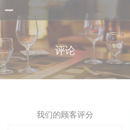
Cookie管理面板
评论
Ins
我们的顾客评分