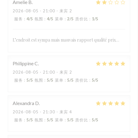
Amelie
B
2026-08-05
- 21:00 - 来宾 2
服务
:
4
/5
氛围
:
4
/5
菜单
:
2
/5
质价比
:
1
/5
L’endroit est sympa mais mauvais rapport qualité prix…
Philippine
C
2026-08-05
- 21:00 - 来宾 2
服务
:
5
/5
氛围
:
5
/5
菜单
:
5
/5
质价比
:
5
/5
Alexandra
D
2026-08-05
- 21:30 - 来宾 4
服务
:
5
/5
氛围
:
5
/5
菜单
:
5
/5
质价比
:
5
/5