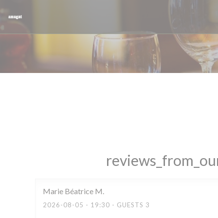
Painel de Gerenciamento de Cookies
reviews_from_our
Marie Béatrice
M
2026-08-05
- 19:30 - GUESTS 3