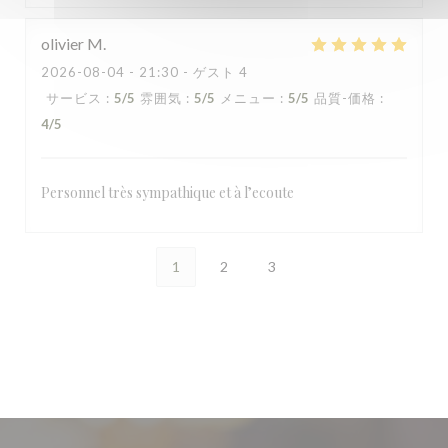
olivier
M
2026-08-04
- 21:30 - ゲスト 4
サービス
:
5
/5
雰囲気
:
5
/5
メニュー
:
5
/5
品質-価格
:
4
/5
Personnel très sympathique et à l’ecoute
1
2
3