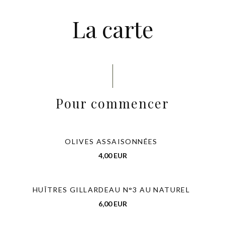
La carte
Pour commencer
OLIVES ASSAISONNÉES
4,00 EUR
HUÎTRES GILLARDEAU N°3 AU NATUREL
6,00 EUR