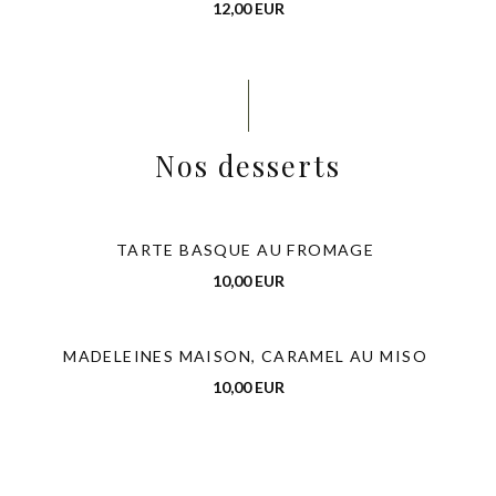
12,00 EUR
Nos desserts
TARTE BASQUE AU FROMAGE
10,00 EUR
MADELEINES MAISON, CARAMEL AU MISO
10,00 EUR