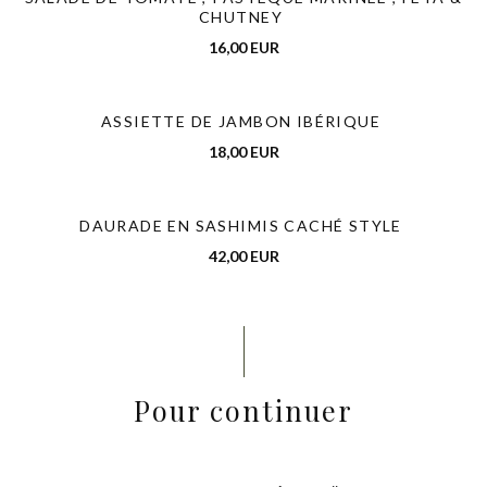
CHUTNEY
16,00 EUR
ASSIETTE DE JAMBON IBÉRIQUE
18,00 EUR
DAURADE EN SASHIMIS CACHÉ STYLE
42,00 EUR
Pour continuer