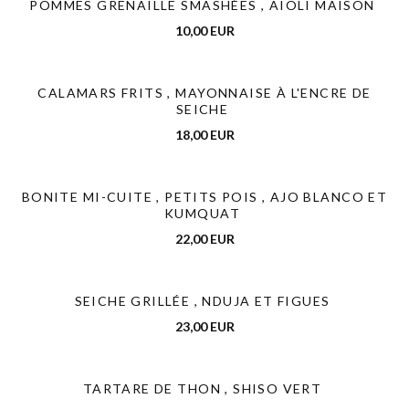
POMMES GRENAILLE SMASHÉES , AÏOLI MAISON
10,00 EUR
CALAMARS FRITS , MAYONNAISE À L'ENCRE DE
SEICHE
18,00 EUR
BONITE MI-CUITE , PETITS POIS , AJO BLANCO ET
KUMQUAT
22,00 EUR
SEICHE GRILLÉE , NDUJA ET FIGUES
23,00 EUR
TARTARE DE THON , SHISO VERT