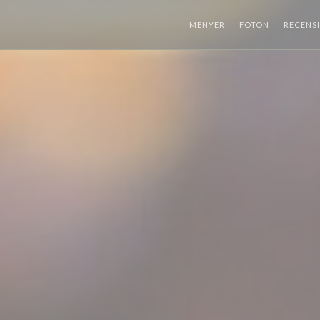
MENYER
FOTON
RECENS