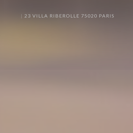
23 VILLA RIBEROLLE 75020 PARIS