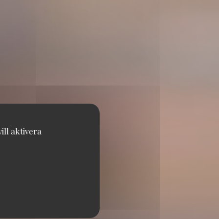
ll aktivera