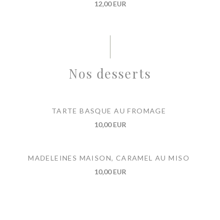
12,00 EUR
Nos desserts
TARTE BASQUE AU FROMAGE
10,00 EUR
MADELEINES MAISON, CARAMEL AU MISO
10,00 EUR