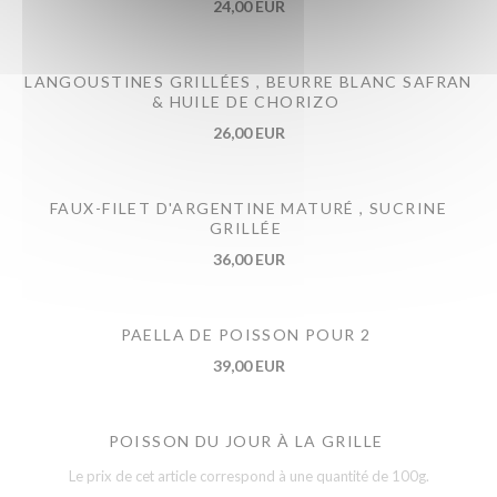
24,00 EUR
LANGOUSTINES GRILLÉES , BEURRE BLANC SAFRAN
& HUILE DE CHORIZO
26,00 EUR
FAUX-FILET D'ARGENTINE MATURÉ , SUCRINE
GRILLÉE
36,00 EUR
PAELLA DE POISSON POUR 2
39,00 EUR
POISSON DU JOUR À LA GRILLE
Le prix de cet article correspond à une quantité de 100g.