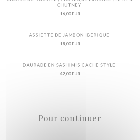
CHUTNEY
16,00 EUR
ASSIETTE DE JAMBON IBÉRIQUE
18,00 EUR
DAURADE EN SASHIMIS CACHÉ STYLE
42,00 EUR
Pour continuer