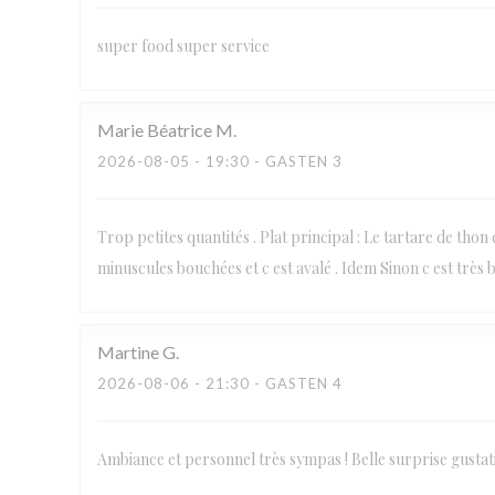
super food super service
Marie Béatrice
M
2026-08-05
- 19:30 - GASTEN 3
Trop petites quantités . Plat principal : Le tartare de thon
minuscules bouchées et c est avalé . Idem Sinon c est très b
Martine
G
2026-08-06
- 21:30 - GASTEN 4
Ambiance et personnel très sympas ! Belle surprise gustat