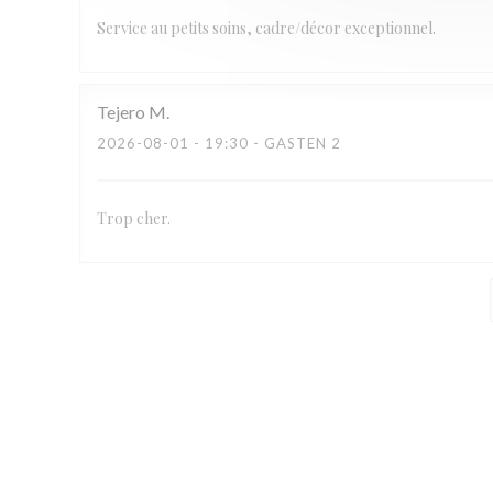
Service au petits soins, cadre/décor exceptionnel.
Tejero
M
2026-08-01
- 19:30 - GASTEN 2
Trop cher.