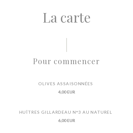
La carte
Pour commencer
OLIVES ASSAISONNÉES
4,00 EUR
HUÎTRES GILLARDEAU N°3 AU NATUREL
6,00 EUR