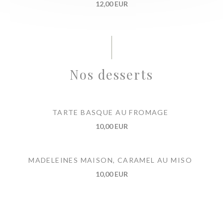
12,00 EUR
Nos desserts
TARTE BASQUE AU FROMAGE
10,00 EUR
MADELEINES MAISON, CARAMEL AU MISO
10,00 EUR