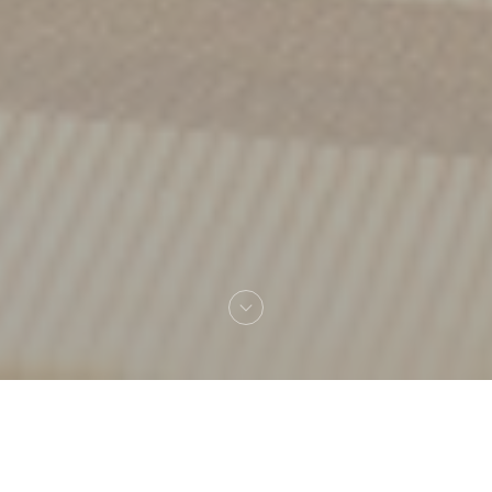
Benvenuto a