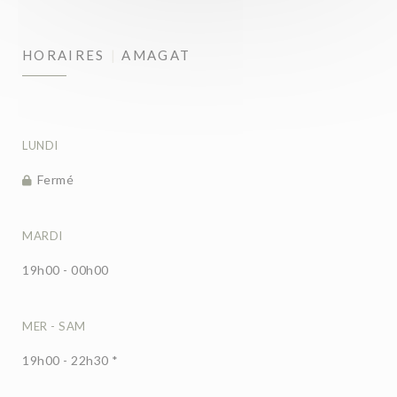
HORAIRES
AMAGAT
LUNDI
Fermé
MARDI
19h00 - 00h00
MER
-
SAM
19h00 - 22h30 *