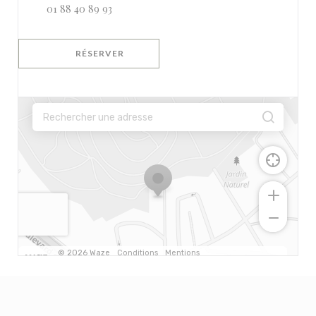
01 88 40 89 93
RÉSERVER