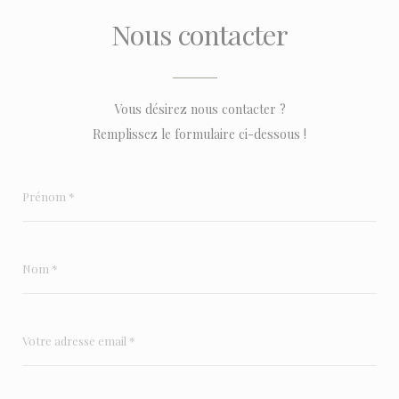
Nous contacter
Vous désirez nous contacter ?
Remplissez le formulaire ci-dessous !