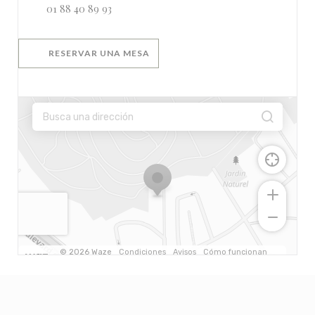
01 88 40 89 93
RESERVAR UNA MESA