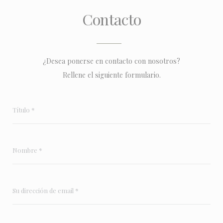
Contacto
¿Desea ponerse en contacto con nosotros?
Rellene el siguiente formulario.