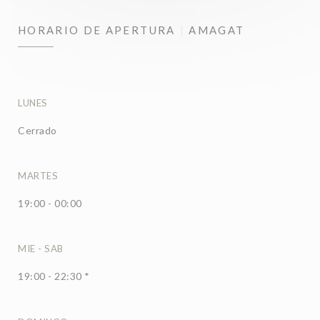
HORARIO DE APERTURA
AMAGAT
LUNES
Cerrado
MARTES
19:00 - 00:00
MIE
-
SAB
19:00 - 22:30 *