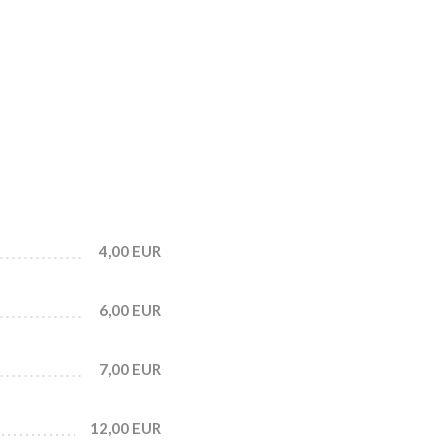
4,00 EUR
6,00 EUR
7,00 EUR
12,00 EUR