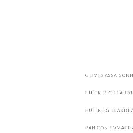
OLIVES ASSAISON
HUÎTRES GILLARDE
HUÎTRE GILLARDEA
PAN CON TOMATE 