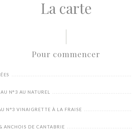
La carte
Pour commencer
NÉES
AU N°3 AU NATUREL
U N°3 VINAIGRETTE À LA FRAISE
& ANCHOIS DE CANTABRIE