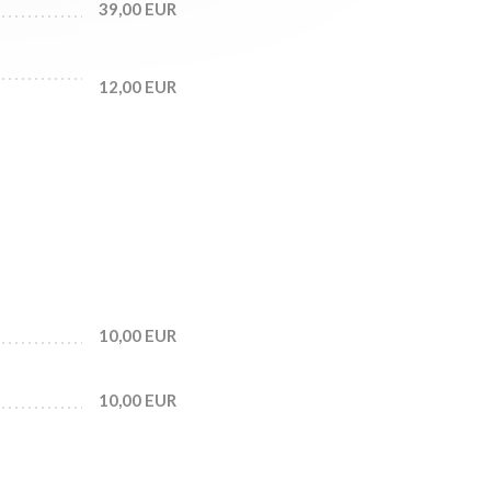
39,00 EUR
12,00 EUR
10,00 EUR
10,00 EUR