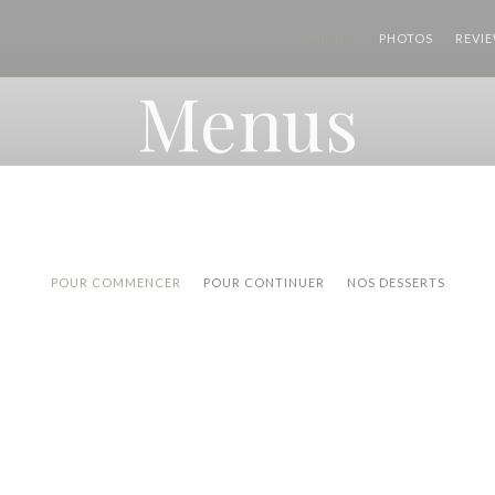
MENUS
PHOTOS
REVI
Menus
POUR COMMENCER
POUR CONTINUER
NOS DESSERTS