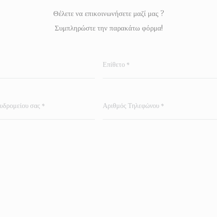
Θέλετε να επικοινωνήσετε μαζί μας ?
Συμπληρώστε την παρακάτω φόρμα!