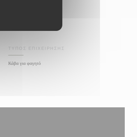
ΤΎΠΟΣ ΕΠΙΧΕΊΡΗΣΗΣ
Κάβα για φαγητό