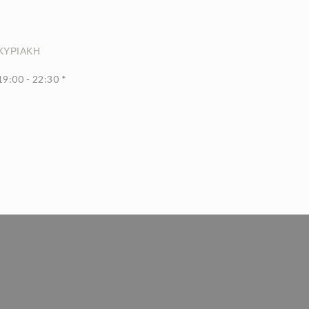
ΚΥΡΙΑΚΉ
19:00 - 22:30 *