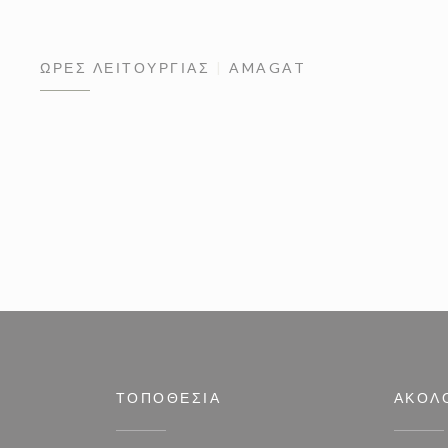
ΏΡΕΣ ΛΕΙΤΟΥΡΓΊΑΣ
AMAGAT
ΤΟΠΟΘΕΣΊΑ
ΑΚΟΛ