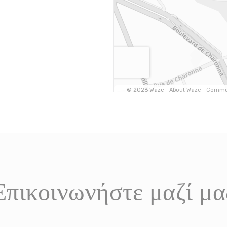
Επικοινωνήστε μαζί μα