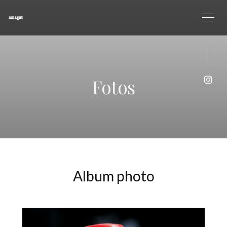
Fotos
Inst
Album photo