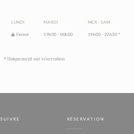
LUNDI
MARDI
MER
-
SAM
Fermé
19h00 - 00h00
19h00 - 22h30 *
* Uniquement sur réservation
 SUIVRE
RÉSERVATION