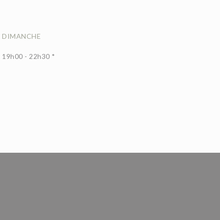
DIMANCHE
19h00 - 22h30 *