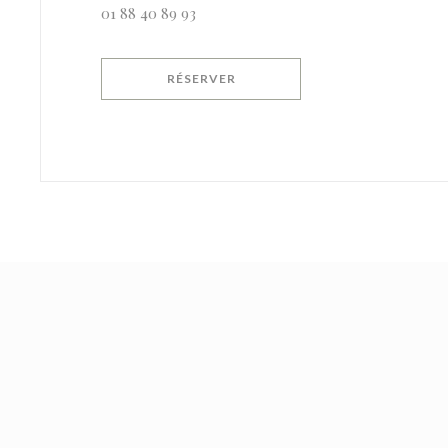
01 88 40 89 93
RÉSERVER