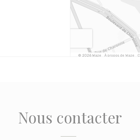
Nous contacter