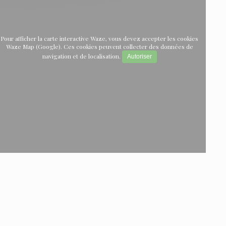
Pour afficher la carte interactive Waze, vous devez accepter les cookies
Waze Map (Google). Ces cookies peuvent collecter des données de
navigation et de localisation.
Autoriser