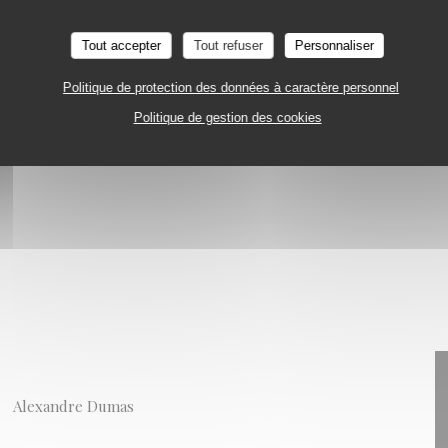
Tout accepter
Tout refuser
Personnaliser
Politique de protection des données à caractère personnel
Politique de gestion des cookies
Alexandre Dumas